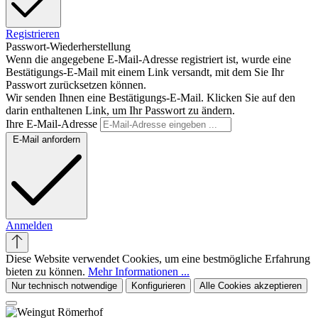
Registrieren
Passwort-Wiederherstellung
Wenn die angegebene E-Mail-Adresse registriert ist, wurde eine
Bestätigungs-E-Mail mit einem Link versandt, mit dem Sie Ihr
Passwort zurücksetzen können.
Wir senden Ihnen eine Bestätigungs-E-Mail. Klicken Sie auf den
darin enthaltenen Link, um Ihr Passwort zu ändern.
Ihre E-Mail-Adresse
E-Mail anfordern
Anmelden
Diese Website verwendet Cookies, um eine bestmögliche Erfahrung
bieten zu können.
Mehr Informationen ...
Nur technisch notwendige
Konfigurieren
Alle Cookies akzeptieren