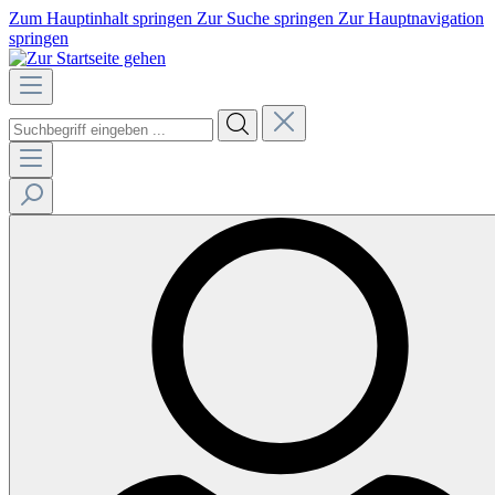
Zum Hauptinhalt springen
Zur Suche springen
Zur Hauptnavigation
springen