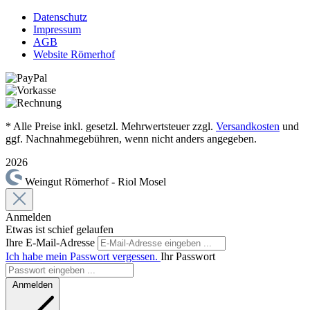
Datenschutz
Impressum
AGB
Website Römerhof
* Alle Preise inkl. gesetzl. Mehrwertsteuer zzgl.
Versandkosten
und
ggf. Nachnahmegebühren, wenn nicht anders angegeben.
2026
Weingut Römerhof - Riol Mosel
Anmelden
Etwas ist schief gelaufen
Ihre E-Mail-Adresse
Ich habe mein Passwort vergessen.
Ihr Passwort
Anmelden