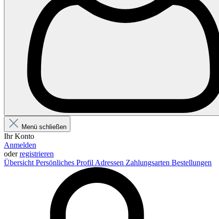
Menü schließen
Ihr Konto
Anmelden
oder
registrieren
Übersicht
Persönliches Profil
Adressen
Zahlungsarten
Bestellungen