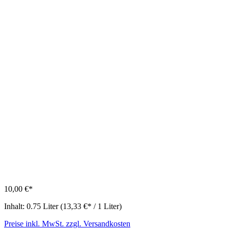
10,00 €*
Inhalt:
0.75 Liter
(13,33 €* / 1 Liter)
Preise inkl. MwSt. zzgl. Versandkosten