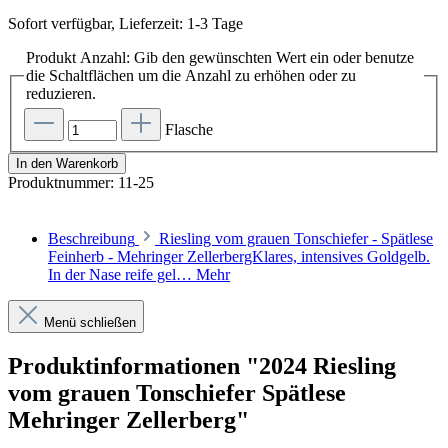
Sofort verfügbar, Lieferzeit: 1-3 Tage
Produkt Anzahl: Gib den gewünschten Wert ein oder benutze
die Schaltflächen um die Anzahl zu erhöhen oder zu
reduzieren.
Flasche
In den Warenkorb
Produktnummer:
11-25
Beschreibung
Riesling vom grauen Tonschiefer - Spätlese
Feinherb - Mehringer ZellerbergKlares, intensives Goldgelb.
In der Nase reife gel…
Mehr
Menü schließen
Produktinformationen "2024 Riesling
vom grauen Tonschiefer Spätlese
Mehringer Zellerberg"