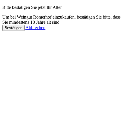
Bitte bestätigen Sie jetzt Ihr Alter
Um bei Weingut Römerhof einzukaufen, bestätigen Sie bitte, dass
Sie mindestens 18 Jahre alt sind.
Abbrechen
Bestätigen