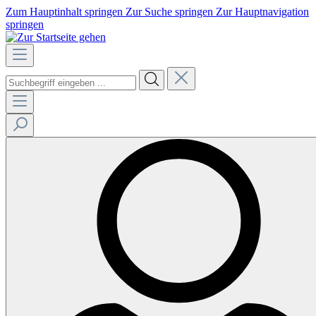
Zum Hauptinhalt springen
Zur Suche springen
Zur Hauptnavigation
springen