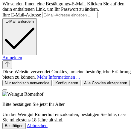
Wir senden Ihnen eine Bestätigungs-E-Mail. Klicken Sie auf den
darin enthaltenen Link, um Ihr Passwort zu ändern.
Ihre E-Mail-Adresse
E-Mail anfordern
Anmelden
Diese Website verwendet Cookies, um eine bestmögliche Erfahrung
bieten zu können.
Mehr Informationen ...
Nur technisch notwendige
Konfigurieren
Alle Cookies akzeptieren
Bitte bestätigen Sie jetzt Ihr Alter
Um bei Weingut Römerhof einzukaufen, bestätigen Sie bitte, dass
Sie mindestens 18 Jahre alt sind.
Abbrechen
Bestätigen