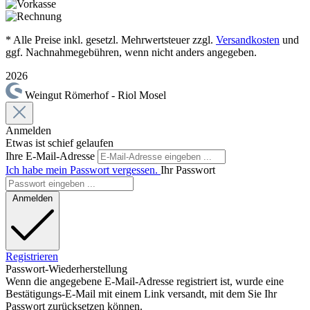
* Alle Preise inkl. gesetzl. Mehrwertsteuer zzgl.
Versandkosten
und
ggf. Nachnahmegebühren, wenn nicht anders angegeben.
2026
Weingut Römerhof - Riol Mosel
Anmelden
Etwas ist schief gelaufen
Ihre E-Mail-Adresse
Ich habe mein Passwort vergessen.
Ihr Passwort
Anmelden
Registrieren
Passwort-Wiederherstellung
Wenn die angegebene E-Mail-Adresse registriert ist, wurde eine
Bestätigungs-E-Mail mit einem Link versandt, mit dem Sie Ihr
Passwort zurücksetzen können.