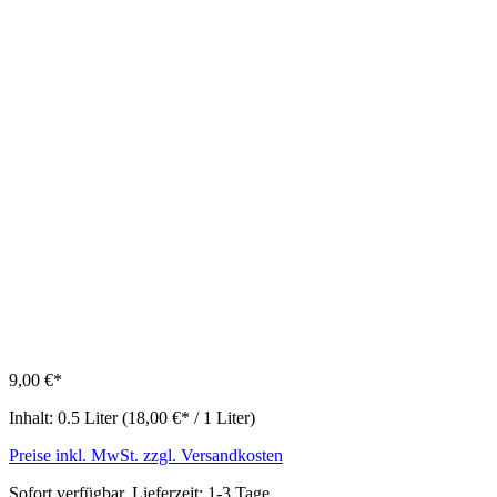
9,00 €*
Inhalt:
0.5 Liter
(18,00 €* / 1 Liter)
Preise inkl. MwSt. zzgl. Versandkosten
Sofort verfügbar, Lieferzeit: 1-3 Tage