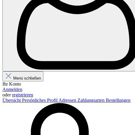
Menü schließen
Ihr Konto
Anmelden
oder
registrieren
Übersicht
Persönliches Profil
Adressen
Zahlungsarten
Bestellungen