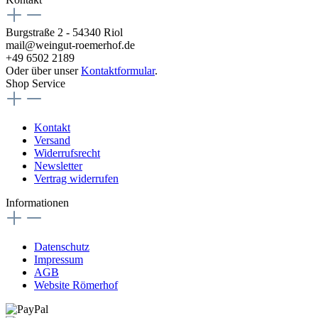
Burgstraße 2 - 54340 Riol
mail@weingut-roemerhof.de
+49 6502 2189
Oder über unser
Kontaktformular
.
Shop Service
Kontakt
Versand
Widerrufsrecht
Newsletter
Vertrag widerrufen
Informationen
Datenschutz
Impressum
AGB
Website Römerhof